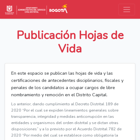
Publicación Hojas de
Vida
En este espacio se publican las hojas de vida y las
certificaciones de antecedentes disciplinarios, fiscales y
penales de los candidatos a ocupar cargos de libre
nombramiento y remoción en el Distrito Capital.
Lo anterior, dando cumplimiento al Decreto Distrital 189 de
2020 “Por el cual se expiden lineamientos generales sobre
transparencia, integridad y medidas anticorrupción en las
entidades y organismos del orden distrital y se dictan otras
disposiciones” y a lo previsto por el Acuerdo Distrital 782 de
2020 “Por medio del cual se establece como obligatoria la